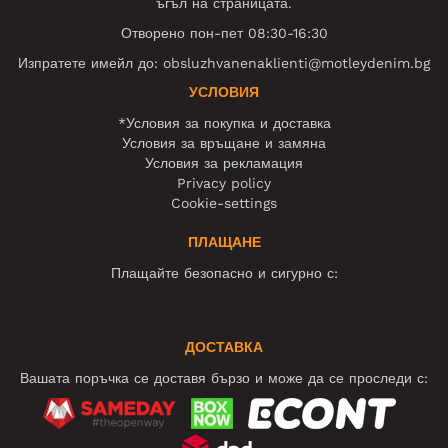
ъгъл на страницата.
Отворено пон-пет 08:30-16:30
Изпратете имейл до:
obsluzhvanenaklienti@motleydenim.bg
УСЛОВИЯ
*Условия за покупка и доставка
Условия за връщане и замяна
Условия за рекламация
Privacy policy
Cookie-settings
ПЛАЩАНЕ
Плащайте безопасно и сигурно с:
ДОСТАВКА
Вашата поръчка се доставя бързо и може да се проследи с: