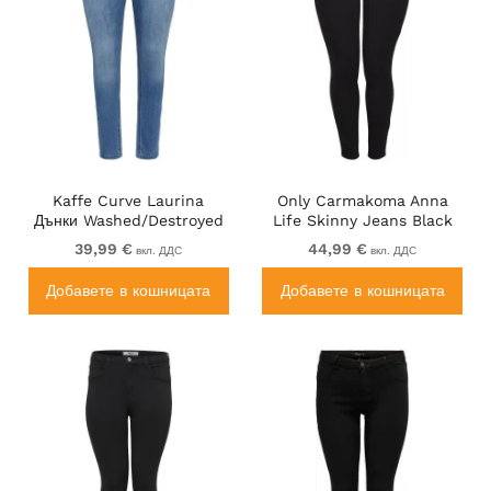
Kaffe Curve Laurina
Only Carmakoma Anna
Дънки Washed/Destroyed
Life Skinny Jeans Black
Blue Denim
39,99 €
44,99 €
вкл. ДДС
вкл. ДДС
Добавете в кошницата
Добавете в кошницата