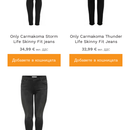
Only Carmakoma Storm
Only Carmakoma Thunder
Life Skinny Fit jeans
Life Skinny Fit Jeans
Black
Black
34,99 €
32,99 €
вкл. ДДС
вкл. ДДС
Добавете в кошницата
Добавете в кошницата