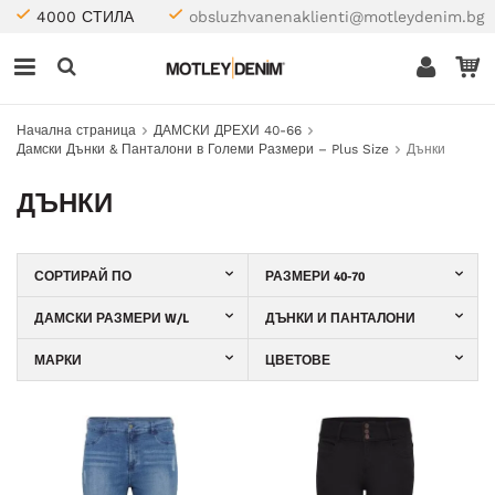
4000 СТИЛА
obsluzhvanenaklienti@motleydenim.bg
Начална страница
ДАМСКИ ДРЕХИ 40-66
Дамски Дънки & Панталони в Големи Размери – Plus Size
Дънки
ДЪНКИ
СОРТИРАЙ ПО
РАЗМЕРИ 40-70
ДАМСКИ РАЗМЕРИ W/L
ДЪНКИ И ПАНТАЛОНИ
МАРКИ
ЦВЕТОВЕ