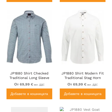
JP1880 Shirt Checked
JP1880 Shirt Modern Fit
Traditional Long Sleeve
Traditional Stag Horn
Jade
White
От 69,99 €
От 69,99 €
вкл. ДДС
вкл. ДДС
Добавете в кошницата
Добавете в кошницата