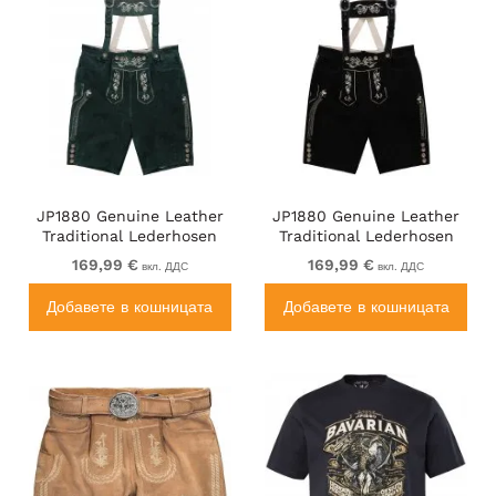
JP1880 Genuine Leather
JP1880 Genuine Leather
Traditional Lederhosen
Traditional Lederhosen
Shorts Green
Shorts Black
169,99 €
169,99 €
вкл. ДДС
вкл. ДДС
Добавете в кошницата
Добавете в кошницата