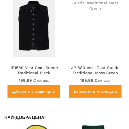
JP1880 Vest Goat Suede
JP1880 Vest Goat Suede
Traditional Black
Traditional Moss Green
199,99 €
199,99 €
вкл. ДДС
вкл. ДДС
Добавете в кошницата
Добавете в кошницата
НАЙ-ДОБРА ЦЕНА!