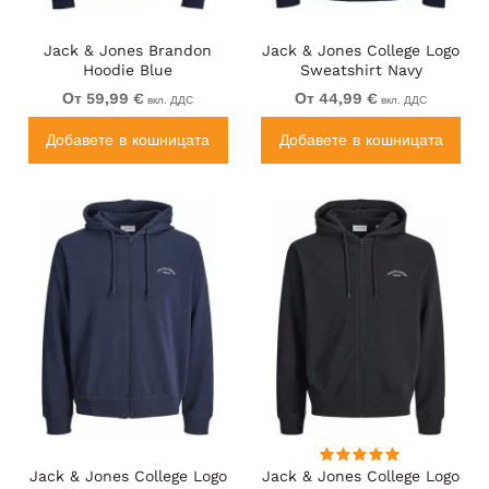
Jack & Jones Brandon
Jack & Jones College Logo
Hoodie Blue
Sweatshirt Navy
От 59,99 €
От 44,99 €
вкл. ДДС
вкл. ДДС
Добавете в кошницата
Добавете в кошницата
Jack & Jones College Logo
Jack & Jones College Logo