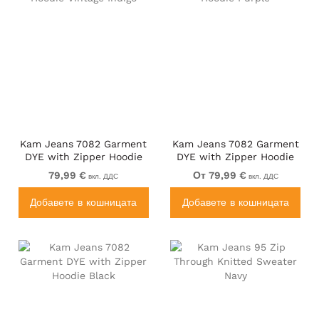
Kam Jeans 7082 Garment
Kam Jeans 7082 Garment
DYE with Zipper Hoodie
DYE with Zipper Hoodie
Vintage Indigo
Purple
79,99 €
От 79,99 €
вкл. ДДС
вкл. ДДС
Добавете в кошницата
Добавете в кошницата