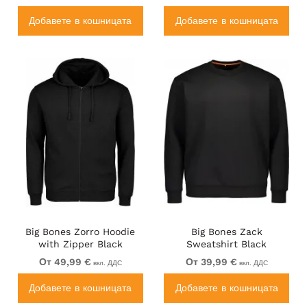
Добавете в кошницата
Добавете в кошницата
Big Bones Zorro Hoodie
Big Bones Zack
with Zipper Black
Sweatshirt Black
От 49,99 €
От 39,99 €
вкл. ДДС
вкл. ДДС
Добавете в кошницата
Добавете в кошницата