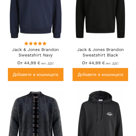
Jack & Jones Brandon
Jack & Jones Brandon
Sweatshirt Navy
Sweatshirt Black
От 44,99 €
От 44,99 €
вкл. ДДС
вкл. ДДС
Добавете в кошницата
Добавете в кошницата