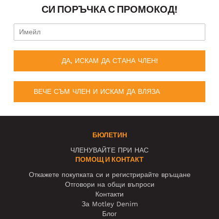
СИ ПОРЪЧКА С ПРОМОКОД!
ДА, ИСКАМ ДА СТАНА ЧЛЕН!
ВЕЧЕ СЪМ ЧЛЕН И ИСКАМ ДА ВЛЯЗА
БЮЛЕТИН
ЧЛЕНУВАЙТЕ ПРИ НАС
ПОМОЩ И КОНТАКТ
Откажете покупката си и регистрирайте връщане
Отговори на общи въпроси
Контакти
За Motley Denim
Блог