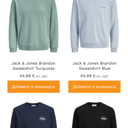
Jack & Jones Brandon
Jack & Jones Brandon
Sweatshirt Turquoise
Sweatshirt Blue
44,99 €
44,99 €
вкл. ДДС
вкл. ДДС
Добавете в кошницата
Добавете в кошницата