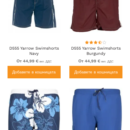
D555 Yarrow Swimshorts
D555 Yarrow Swimshorts
Navy
Burgundy
От 44,99 €
От 44,99 €
вкл. ДДС
вкл. ДДС
Добавете в кошницата
Добавете в кошницата