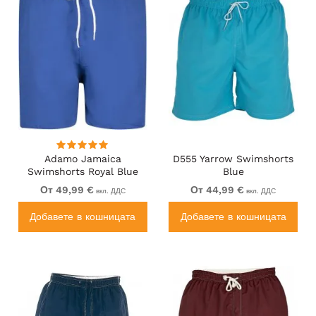
Adamo Jamaica
D555 Yarrow Swimshorts
Swimshorts Royal Blue
Blue
От 49,99 €
От 44,99 €
вкл. ДДС
вкл. ДДС
Добавете в кошницата
Добавете в кошницата