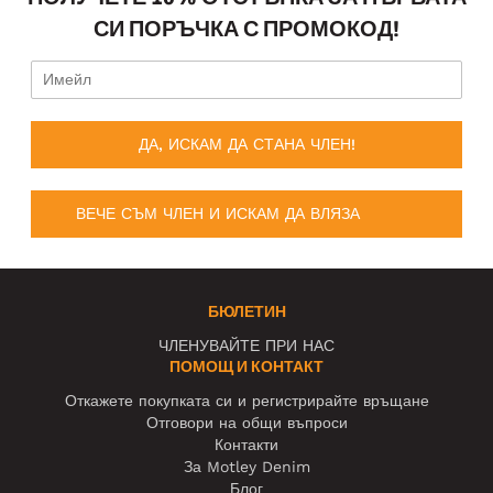
СИ ПОРЪЧКА С ПРОМОКОД!
ДА, ИСКАМ ДА СТАНА ЧЛЕН!
ВЕЧЕ СЪМ ЧЛЕН И ИСКАМ ДА ВЛЯЗА
БЮЛЕТИН
ЧЛЕНУВАЙТЕ ПРИ НАС
ПОМОЩ И КОНТАКТ
Откажете покупката си и регистрирайте връщане
Отговори на общи въпроси
Контакти
За Motley Denim
Блог