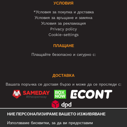
УСЛОВИЯ
*Условия за покупка и доставка
Условия за връщане и замяна
Условия за рекламация
Privacy policy
Cookie-settings
ПЛАЩАНЕ
Плащайте безопасно и сигурно с:
ДОСТАВКА
Вашата поръчка се доставя бързо и може да се проследи с:
НИЕ ПЕРСОНАЛИЗИРАМЕ ВАШЕТО ИЗЖИВЯВАНЕ
СОЦИАЛНИ МРЕЖИ
Използваме бисквитки, за да ви предоставим