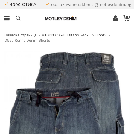
4000 СТИЛА
obsluzhvanenaklienti@motleydenim.bg
Начална страница
МЪЖКО ОБЛЕКЛО 2XL-14XL
Шорти
D555 Ronny Denim Shorts