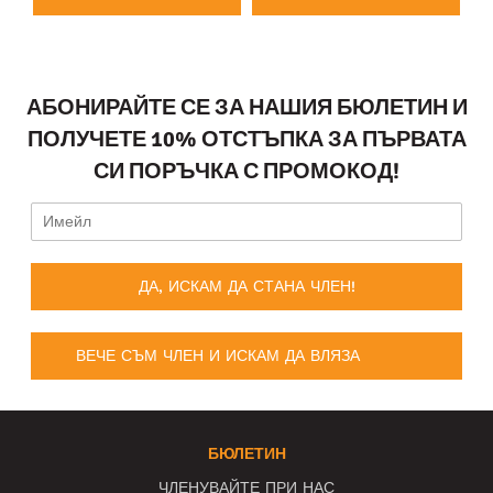
АБОНИРАЙТЕ СЕ ЗА НАШИЯ БЮЛЕТИН И
ПОЛУЧЕТЕ 10% ОТСТЪПКА ЗА ПЪРВАТА
СИ ПОРЪЧКА С ПРОМОКОД!
ДА, ИСКАМ ДА СТАНА ЧЛЕН!
ВЕЧЕ СЪМ ЧЛЕН И ИСКАМ ДА ВЛЯЗА
БЮЛЕТИН
ЧЛЕНУВАЙТЕ ПРИ НАС