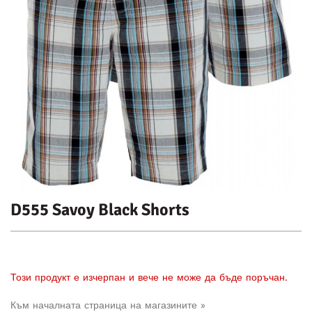
D555 Savoy Black Shorts
Този продукт е изчерпан и вече не може да бъде поръчан.
Към началната страница на магазините »