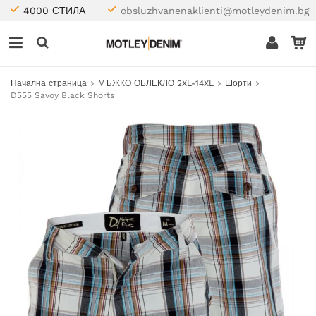
4000 СТИЛА
obsluzhvanenaklienti@motleydenim.bg
Начална страница
МЪЖКО ОБЛЕКЛО 2XL-14XL
Шорти
D555 Savoy Black Shorts