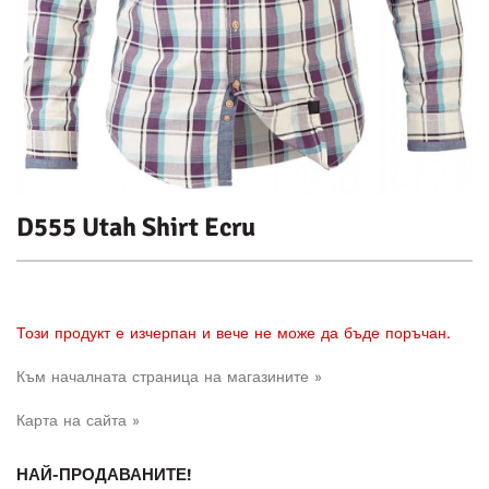
D555 Utah Shirt Ecru
Този продукт е изчерпан и вече не може да бъде поръчан.
Към началната страница на магазините »
Карта на сайта »
НАЙ-ПРОДАВАНИТЕ!