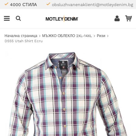
4000 СТИЛА
obsluzhvanenaklienti@motleydenim.bg
Начална страница
МЪЖКО ОБЛЕКЛО 2XL-14XL
Ризи
D555 Utah Shirt Ecru