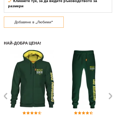
Кликнете тук, за да видите ръководството за
размери
Добавяне в „Любими“
НАЙ-ДОБРА ЦЕНА!