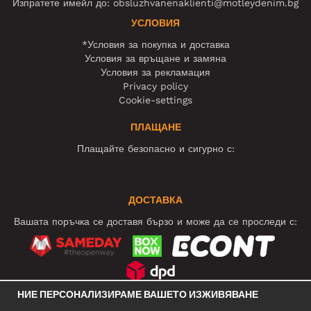
Изпратете имейл до:
obsluzhvanenaklienti@motleydenim.bg
УСЛОВИЯ
*Условия за покупка и доставка
Условия за връщане и замяна
Условия за рекламация
Privacy policy
Cookie-settings
ПЛАЩАНЕ
Плащайте безопасно и сигурно с:
ДОСТАВКА
Вашата поръчка се доставя бързо и може да се проследи с:
НИЕ ПЕРСОНАЛИЗИРАМЕ ВАШЕТО ИЗЖИВЯВАНЕ
СОЦИАЛНИ МРЕЖИ