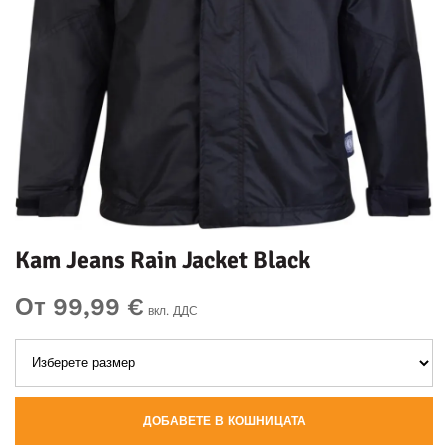
Kam Jeans Rain Jacket Black
От 99,99 €
вкл. ДДС
ДОБАВЕТЕ В КОШНИЦАТА