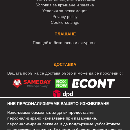
Условия за връщане и замяна
Условия за рекламация
Privacy policy
Cookie-settings
ПЛАЩАНЕ
Плащайте безопасно и сигурно с:
ДОСТАВКА
Вашата поръчка се доставя бързо и може да се проследи с:
НИЕ ПЕРСОНАЛИЗИРАМЕ ВАШЕТО ИЗЖИВЯВАНЕ
СОЦИАЛНИ МРЕЖИ
Използваме бисквитки, за да ви предоставим
персонализирано изживяване при пазаруване,
персонализирана реклама и да поддържаме уебсайтовете
си надеждни и сигурни. За целта събираме информация за