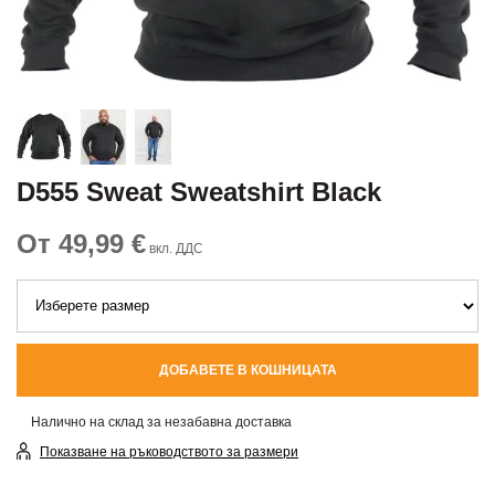
D555 Sweat Sweatshirt Black
От 49,99 €
вкл. ДДС
ДОБАВЕТЕ В КОШНИЦАТА
Налично на склад за незабавна доставка
Показване на ръководството за размери