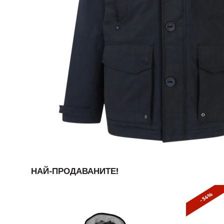
НАЙ-ПРОДАВАНИТЕ!
- 54%