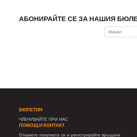
АБОНИРАЙТЕ СЕ ЗА НАШИЯ БЮЛЕ
БЮЛЕТИН
ЧЛЕНУВАЙТЕ ПРИ НАС
ПОМОЩ И КОНТАКТ
Откажете покупката си и регистрирайте връщане