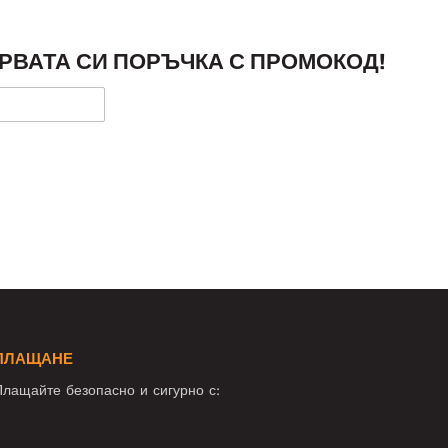
РВАТА СИ ПОРЪЧКА С ПРОМОКОД!
ПЛАЩАНЕ
лащайте безопасно и сигурно с: