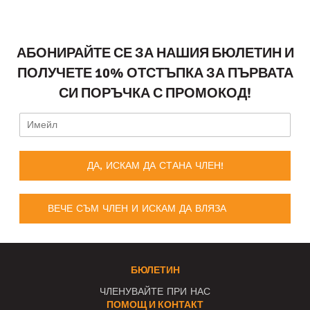
АБОНИРАЙТЕ СЕ ЗА НАШИЯ БЮЛЕТИН И
ПОЛУЧЕТЕ 10% ОТСТЪПКА ЗА ПЪРВАТА
СИ ПОРЪЧКА С ПРОМОКОД!
ДА, ИСКАМ ДА СТАНА ЧЛЕН!
ВЕЧЕ СЪМ ЧЛЕН И ИСКАМ ДА ВЛЯЗА
БЮЛЕТИН
ЧЛЕНУВАЙТЕ ПРИ НАС
ПОМОЩ И КОНТАКТ