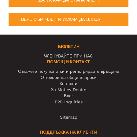
ВЕЧЕ СЪМ ЧЛЕН И ИСКАМ ДА ВЛЯЗА
БЮЛЕТИН
ЧЛЕНУВАЙТЕ ПРИ НАС
ПОМОЩ И КОНТАКТ
Откажете покупката си и регистрирайте връщане
Отговори на общи въпроси
Контакти
За Motley Denim
Блог
B2B Inquiries
Sitemap
ПОДДРЪЖКА НА КЛИЕНТИ