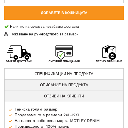
ДОБАВЕТЕ В КОШНИЦАТА
Налично на склад за незабавна доставка
Показване на ръководството за размери
СИГУРНИ ПЛАЩАНИЯ
БЪРЗИ ДОСТАВКИ
ЛЕСНО ВРЪЩАНЕ
СПЕЦИФИКАЦИИ НА ПРОДУКТА
ОПИСАНИЕ НА ПРОДУКТА
ОТЗИВИ НА КЛИЕНТИ
Тениска голям размер
Продаваме го в размери 2XL-12XL
На нашата собствена марка MOTLEY DENIM
Произведено от 100% памук