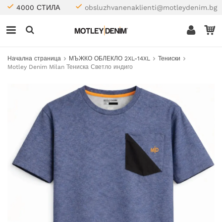
4000 СТИЛА
obsluzhvanenaklienti@motleydenim.bg
Начална страница
МЪЖКО ОБЛЕКЛО 2XL-14XL
Тениски
Motley Denim Milan Тениска Светло индиго