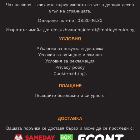
Чат на живо - кликнете върху иконата за чат в долния десен
ъгъл на страницата.
Отворено пон-пет 08:30-16:30
Изпратете имейл до:
obsluzhvanenaklienti@motleydenim.bg
УСЛОВИЯ
*Условия за покупка и доставка
Условия за връщане и замяна
Условия за рекламация
Privacy policy
Cookie-settings
ПЛАЩАНЕ
Плащайте безопасно и сигурно с:
ДОСТАВКА
Вашата поръчка се доставя бързо и може да се проследи с: