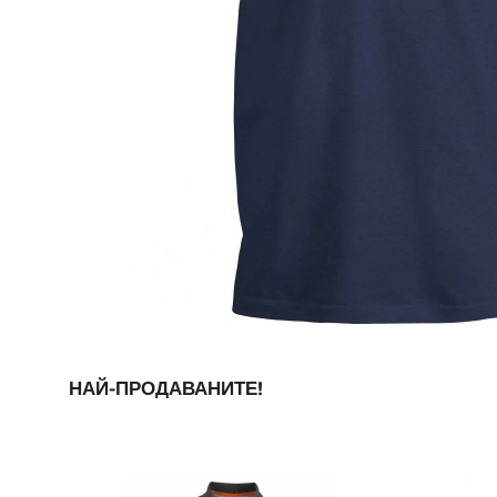
НАЙ-ПРОДАВАНИТЕ!