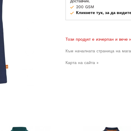
доставчик.
200 GSM
Кликнете тук, за да види
Този продукт е изчерпан и вече
Към началната страница на мага
Карта на сайта »