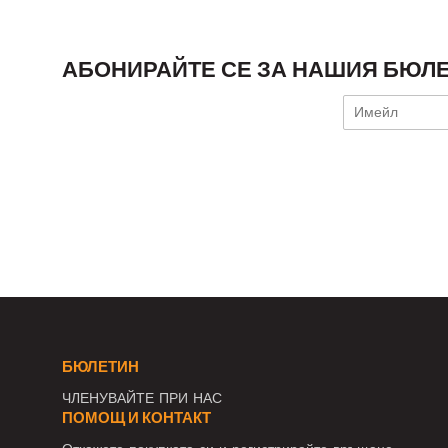
АБОНИРАЙТЕ СЕ ЗА НАШИЯ БЮЛЕ
БЮЛЕТИН
ЧЛЕНУВАЙТЕ ПРИ НАС
ПОМОЩ И КОНТАКТ