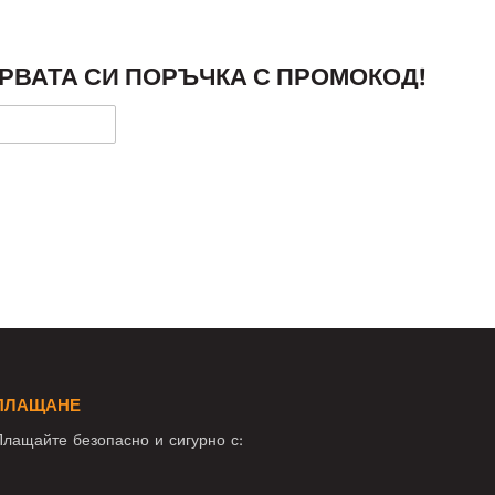
РВАТА СИ ПОРЪЧКА С ПРОМОКОД!
ПЛАЩАНЕ
лащайте безопасно и сигурно с: