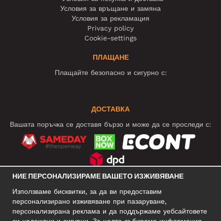
Условия за връщане и замяна
Условия за рекламация
Privacy policy
Cookie-settings
ПЛАЩАНЕ
Плащайте безопасно и сигурно с:
ДОСТАВКА
Вашата поръчка се доставя бързо и може да се проследи с:
НИЕ ПЕРСОНАЛИЗИРАМЕ ВАШЕТО ИЗЖИВЯВАНЕ
СОЦИАЛНИ МРЕЖИ
Използваме бисквитки, за да ви предоставим
персонализирано изживяване при пазаруване,
персонализирана реклама и да поддържаме уебсайтовете