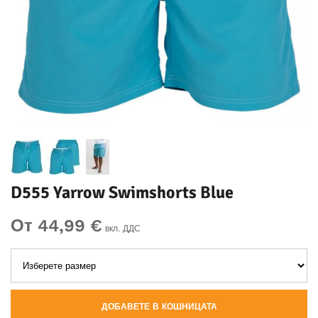
D555 Yarrow Swimshorts Blue
От 44,99 €
вкл. ДДС
ДОБАВЕТЕ В КОШНИЦАТА