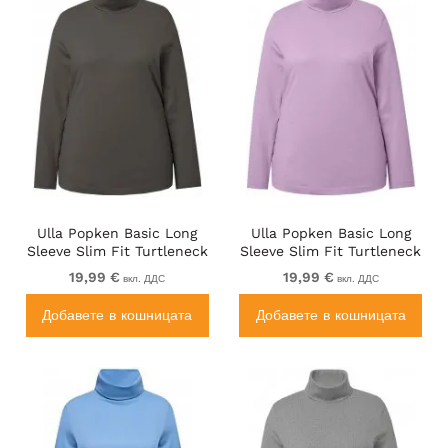
Ulla Popken Basic Long
Ulla Popken Basic Long
Sleeve Slim Fit Turtleneck
Sleeve Slim Fit Turtleneck
Graphite Grey
Lavender
19,99 €
19,99 €
вкл. ДДС
вкл. ДДС
Добавете в кошницата
Добавете в кошницата