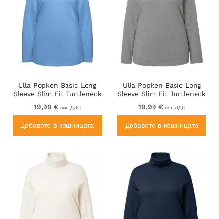
Ulla Popken Basic Long
Ulla Popken Basic Long
Sleeve Slim Fit Turtleneck
Sleeve Slim Fit Turtleneck
Light Cornflower
Light Grey Melange
19,99 €
19,99 €
вкл. ДДС
вкл. ДДС
Добавете в кошницата
Добавете в кошницата