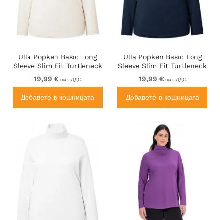
Ulla Popken Basic Long
Ulla Popken Basic Long
Sleeve Slim Fit Turtleneck
Sleeve Slim Fit Turtleneck
Natural
Navy Blue
19,99 €
19,99 €
вкл. ДДС
вкл. ДДС
Добавете в кошницата
Добавете в кошницата