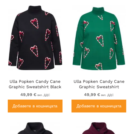
Ulla Popken Candy Cane
Ulla Popken Candy Cane
Graphic Sweatshirt Black
Graphic Sweatshirt
Meadow Green
49,99 €
49,99 €
вкл. ДДС
вкл. ДДС
Добавете в кошницата
Добавете в кошницата