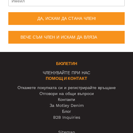
ДА, ИСКАМ ДА СТАНА ЧЛЕН!
ВЕЧЕ СЪМ ЧЛЕН И ИСКАМ ДА ВЛЯЗА
БЮЛЕТИН
ЧЛЕНУВАЙТЕ ПРИ НАС
ПОМОЩ И КОНТАКТ
Откажете покупката си и регистрирайте връщане
Отговори на общи въпроси
Контакти
За Motley Denim
Блог
B2B Inquiries
Sitemap