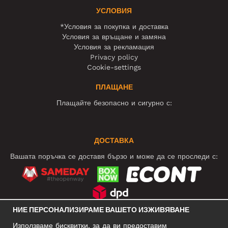
УСЛОВИЯ
*Условия за покупка и доставка
Условия за връщане и замяна
Условия за рекламация
Privacy policy
Cookie-settings
ПЛАЩАНЕ
Плащайте безопасно и сигурно с:
ДОСТАВКА
Вашата поръчка се доставя бързо и може да се проследи с:
НИЕ ПЕРСОНАЛИЗИРАМЕ ВАШЕТО ИЗЖИВЯВАНЕ
СОЦИАЛНИ МРЕЖИ
Използваме бисквитки, за да ви предоставим