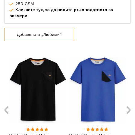
280 GSM
Кликнете тук, за да видите ръководството за
размери
Добавяне в „Любими“