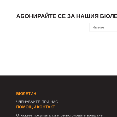
АБОНИРАЙТЕ СЕ ЗА НАШИЯ БЮЛЕ
БЮЛЕТИН
ЧЛЕНУВАЙТЕ ПРИ НАС
ПОМОЩ И КОНТАКТ
Откажете покупката си и регистрирайте връщане