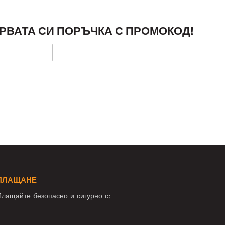
РВАТА СИ ПОРЪЧКА С ПРОМОКОД!
ПЛАЩАНЕ
лащайте безопасно и сигурно с: