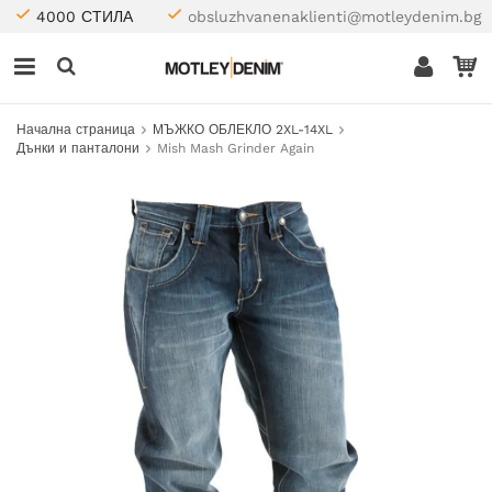
4000 СТИЛА
obsluzhvanenaklienti@motleydenim.bg
Начална страница
МЪЖКО ОБЛЕКЛО 2XL-14XL
Дънки и панталони
Mish Mash Grinder Again