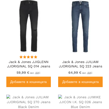
Jack & Jones JJIGLENN
Jack & Jones JJILIAM
JJORIGINAL SQ 014 Jeans
JJORIGINAL SQ 223 Jeans
Black Denim
Blue Denim
59,99 €
64,99 €
вкл. ДДС
вкл. ДДС
Добавете в кошницата
Добавете в кошницата