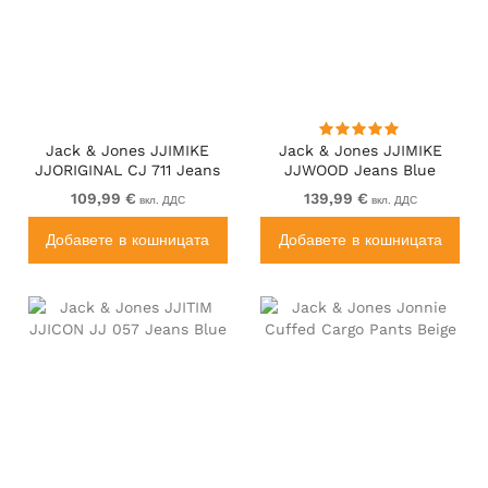
Jack & Jones JJIMIKE
Jack & Jones JJIMIKE
JJORIGINAL CJ 711 Jeans
JJWOOD Jeans Blue
Dark Blue
109,99 €
139,99 €
вкл. ДДС
вкл. ДДС
Добавете в кошницата
Добавете в кошницата