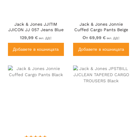
Jack & Jones JJITIM
Jack & Jones Jonnie
JJICON JJ 057 Jeans Blue
Cuffed Cargo Pants Beige
129,99 €
От 69,99 €
вкл. ДДС
вкл. ДДС
Добавете в кошницата
Добавете в кошницата