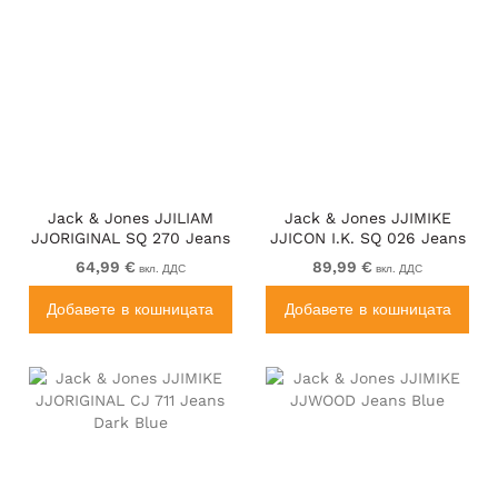
Jack & Jones JJILIAM
Jack & Jones JJIMIKE
JJORIGINAL SQ 270 Jeans
JJICON I.K. SQ 026 Jeans
Black Denim
Blue Denim
64,99 €
89,99 €
вкл. ДДС
вкл. ДДС
Добавете в кошницата
Добавете в кошницата