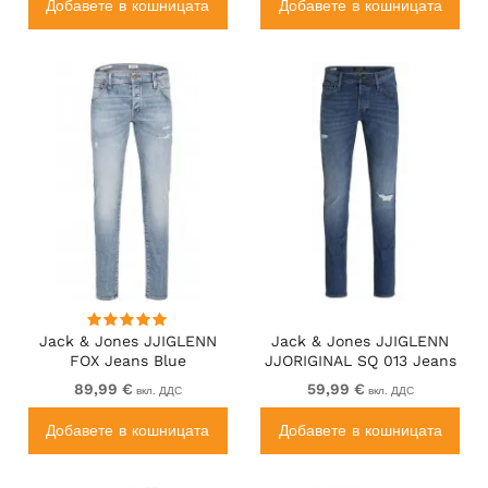
Добавете в кошницата
Добавете в кошницата
Jack & Jones JJIGLENN
Jack & Jones JJIGLENN
FOX Jeans Blue
JJORIGINAL SQ 013 Jeans
Blue Denim
89,99 €
59,99 €
вкл. ДДС
вкл. ДДС
Добавете в кошницата
Добавете в кошницата