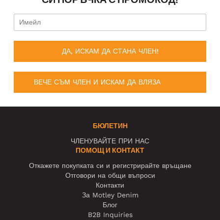
ДА, ИСКАМ ДА СТАНА ЧЛЕН!
ВЕЧЕ СЪМ ЧЛЕН И ИСКАМ ДА ВЛЯЗА
БЮЛЕТИН
ЧЛЕНУВАЙТЕ ПРИ НАС
ПОМОЩ И КОНТАКТ
Откажете покупката си и регистрирайте връщане
Отговори на общи въпроси
Контакти
За Motley Denim
Блог
B2B Inquiries