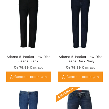
Adamo 5-Pocket Low Rise
Adamo 5-Pocket Low Rise
Jeans Black
Jeans Dark Navy
От 79,99 €
От 79,99 €
вкл. ДДС
вкл. ДДС
Добавете в кошницата
Добавете в кошницата
БЕСТСЕЛЪР!