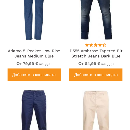
Adamo 5-Pocket Low Rise
D555 Ambrose Tapered Fit
Jeans Medium Blue
Stretch Jeans Dark Blue
От 79,99 €
От 64,99 €
вкл. ДДС
вкл. ДДС
Добавете в кошницата
Добавете в кошницата