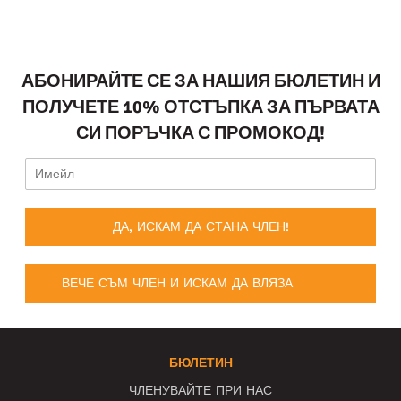
АБОНИРАЙТЕ СЕ ЗА НАШИЯ БЮЛЕТИН И
ПОЛУЧЕТЕ 10% ОТСТЪПКА ЗА ПЪРВАТА
СИ ПОРЪЧКА С ПРОМОКОД!
ДА, ИСКАМ ДА СТАНА ЧЛЕН!
ВЕЧЕ СЪМ ЧЛЕН И ИСКАМ ДА ВЛЯЗА
БЮЛЕТИН
ЧЛЕНУВАЙТЕ ПРИ НАС