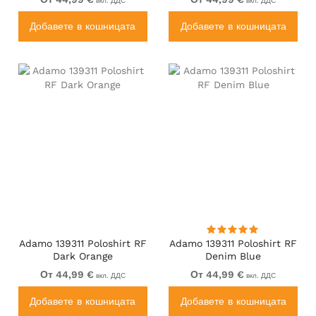
вкл. ДДС
вкл. ДДС
Добавете в кошницата
Добавете в кошницата
Adamo 139311 Poloshirt RF
Adamo 139311 Poloshirt RF
Dark Orange
Denim Blue
От 44,99 €
От 44,99 €
вкл. ДДС
вкл. ДДС
Добавете в кошницата
Добавете в кошницата