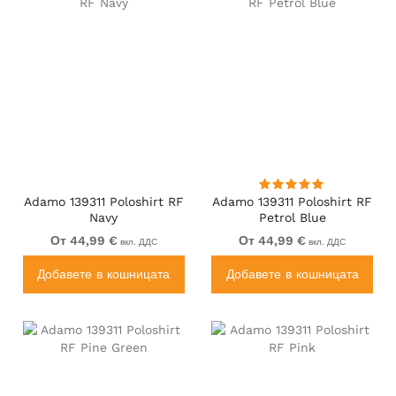
Adamo 139311 Poloshirt RF
Adamo 139311 Poloshirt RF
Navy
Petrol Blue
От 44,99 €
От 44,99 €
вкл. ДДС
вкл. ДДС
Добавете в кошницата
Добавете в кошницата