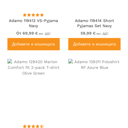
Adamo 119413 VS-Pyjama
Adamo 119414 Short
Navy
Pyjamas Set Navy
От 69,99 €
59,99 €
вкл. ДДС
вкл. ДДС
Добавете в кошницата
Добавете в кошницата