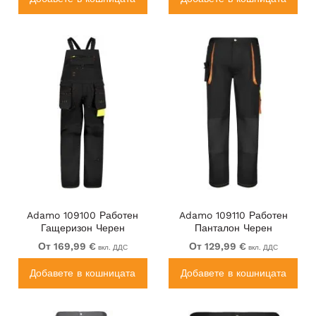
Adamo 109100 Работен
Adamo 109110 Работен
Гащеризон Черен
Панталон Черен
От 169,99 €
От 129,99 €
вкл. ДДС
вкл. ДДС
Добавете в кошницата
Добавете в кошницата