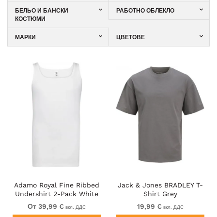
БЕЛЬО И БАНСКИ
РАБОТНО ОБЛЕКЛО
КОСТЮМИ
МАРКИ
ЦВЕТОВЕ
Adamo Royal Fine Ribbed
Jack & Jones BRADLEY T-
Undershirt 2-Pack White
Shirt Grey
От 39,99 €
19,99 €
вкл. ДДС
вкл. ДДС