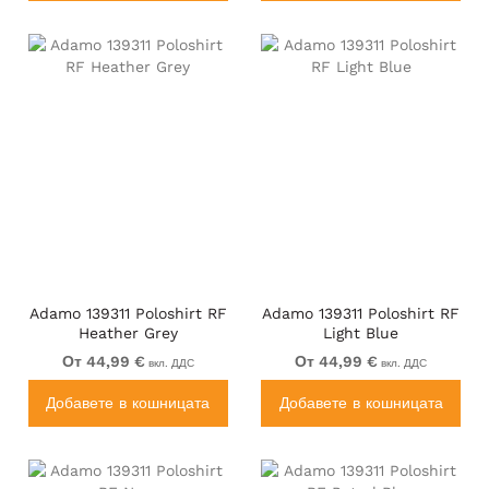
Adamo 139311 Poloshirt RF
Adamo 139311 Poloshirt RF
Heather Grey
Light Blue
От 44,99 €
От 44,99 €
вкл. ДДС
вкл. ДДС
Добавете в кошницата
Добавете в кошницата