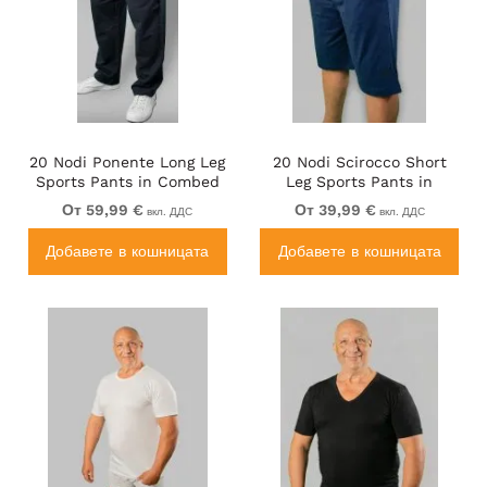
20 Nodi Ponente Long Leg
20 Nodi Scirocco Short
Sports Pants in Combed
Leg Sports Pants in
Fleece Cotton Navy
Combed Cotton Jersey
От 59,99 €
От 39,99 €
вкл. ДДС
вкл. ДДС
Navy
Добавете в кошницата
Добавете в кошницата