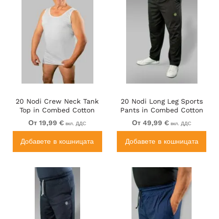
20 Nodi Crew Neck Tank
20 Nodi Long Leg Sports
Top in Combed Cotton
Pants in Combed Cotton
Jersey White
Jersey Black
От 19,99 €
От 49,99 €
вкл. ДДС
вкл. ДДС
Добавете в кошницата
Добавете в кошницата