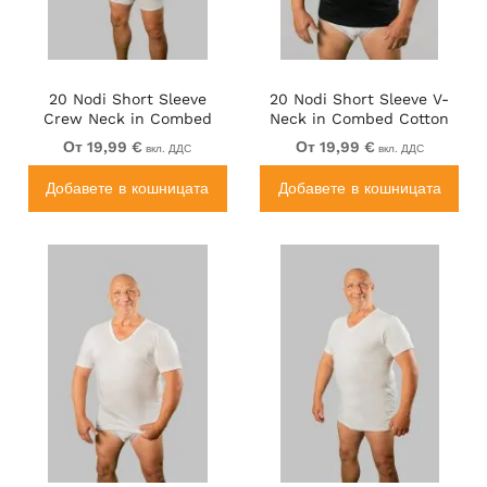
20 Nodi Short Sleeve
20 Nodi Short Sleeve V-
Crew Neck in Combed
Neck in Combed Cotton
Cotton Jersey White
Jersey Black
От 19,99 €
От 19,99 €
вкл. ДДС
вкл. ДДС
Добавете в кошницата
Добавете в кошницата