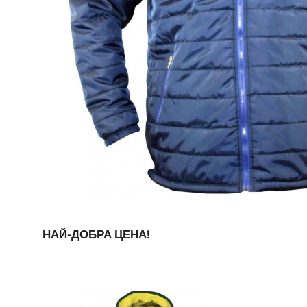
НАЙ-ДОБРА ЦЕНА!