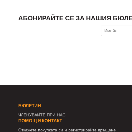
АБОНИРАЙТЕ СЕ ЗА НАШИЯ БЮЛЕ
БЮЛЕТИН
ЧЛЕНУВАЙТЕ ПРИ НАС
ПОМОЩ И КОНТАКТ
Откажете покупката си и регистрирайте връщане