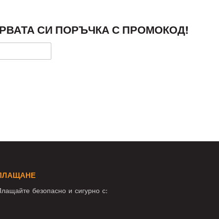
РВАТА СИ ПОРЪЧКА С ПРОМОКОД!
ПЛАЩАНЕ
лащайте безопасно и сигурно с: