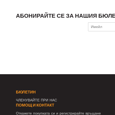
АБОНИРАЙТЕ СЕ ЗА НАШИЯ БЮЛЕ
БЮЛЕТИН
ЧЛЕНУВАЙТЕ ПРИ НАС
ПОМОЩ И КОНТАКТ
Откажете покупката си и регистрирайте връщане