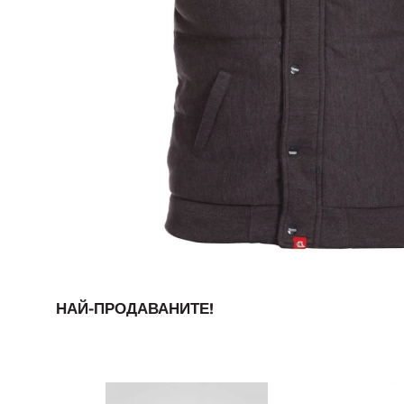
НАЙ-ПРОДАВАНИТЕ!