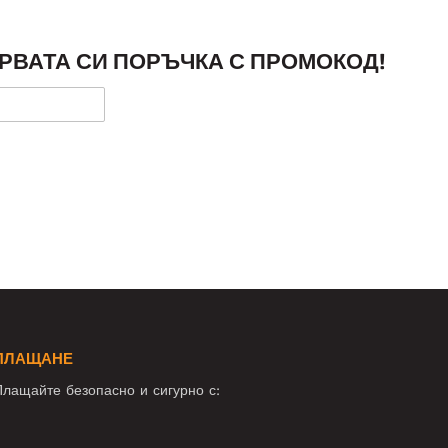
РВАТА СИ ПОРЪЧКА С ПРОМОКОД!
ПЛАЩАНЕ
лащайте безопасно и сигурно с: