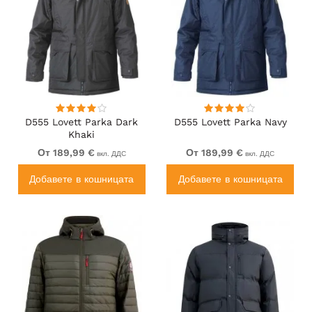
D555 Lovett Parka Dark
D555 Lovett Parka Navy
Khaki
От 189,99 €
От 189,99 €
вкл. ДДС
вкл. ДДС
Добавете в кошницата
Добавете в кошницата