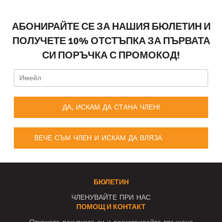
АБОНИРАЙТЕ СЕ ЗА НАШИЯ БЮЛЕТИН И
ПОЛУЧЕТЕ 10% ОТСТЪПКА ЗА ПЪРВАТА
СИ ПОРЪЧКА С ПРОМОКОД!
ДА, ИСКАМ ДА СТАНА ЧЛЕН!
ВЕЧЕ СЪМ ЧЛЕН И ИСКАМ ДА ВЛЯЗА
БЮЛЕТИН
ЧЛЕНУВАЙТЕ ПРИ НАС
ПОМОЩ И КОНТАКТ