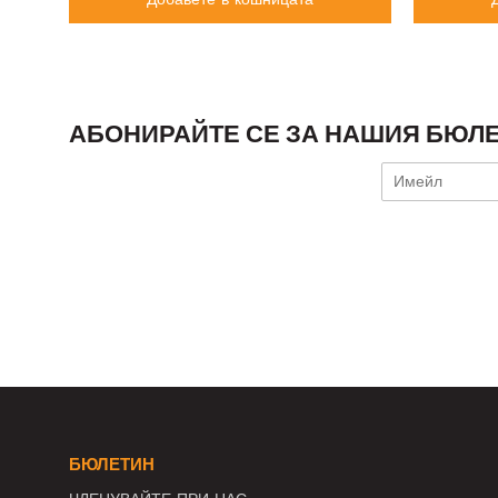
АБОНИРАЙТЕ СЕ ЗА НАШИЯ БЮЛЕ
БЮЛЕТИН