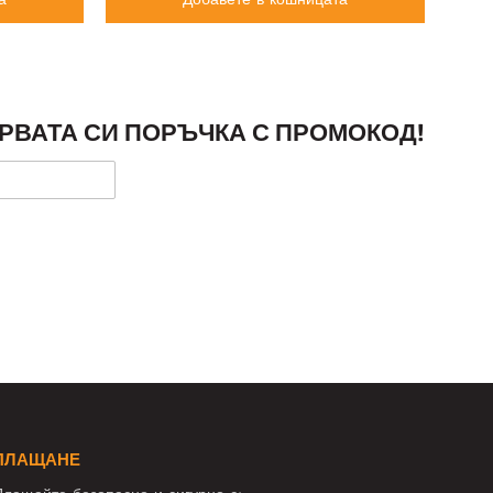
РВАТА СИ ПОРЪЧКА С ПРОМОКОД!
ПЛАЩАНЕ