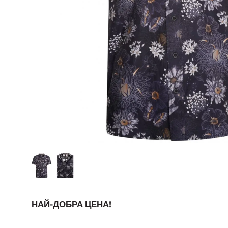
НАЙ-ДОБРА ЦЕНА!