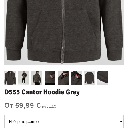
D555 Cantor Hoodie Grey
От 59,99 €
вкл. ДДС