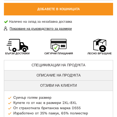
ДОБАВЕТЕ В КОШНИЦАТА
Налично на склад за незабавна доставка
Показване на ръководството за размери
СИГУРНИ ПЛАЩАНИЯ
БЪРЗИ ДОСТАВКИ
ЛЕСНО ВРЪЩАНЕ
СПЕЦИФИКАЦИИ НА ПРОДУКТА
ОПИСАНИЕ НА ПРОДУКТА
ОТЗИВИ НА КЛИЕНТИ
Суичър голям размер
Купете го от нас в размери 2XL-8XL
От страхотната британска марка D555
Изработено от 35% памук, 65% полиестер