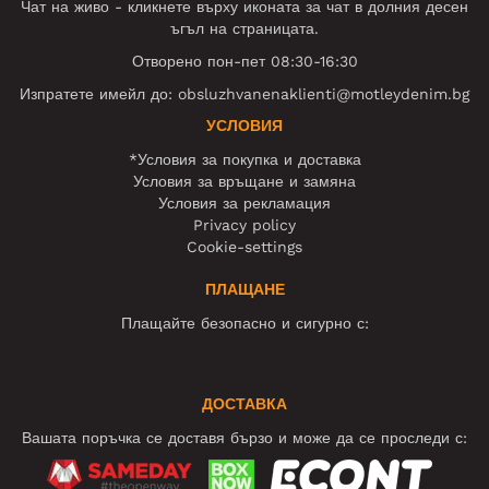
Чат на живо - кликнете върху иконата за чат в долния десен
ъгъл на страницата.
Отворено пон-пет 08:30-16:30
Изпратете имейл до:
obsluzhvanenaklienti@motleydenim.bg
УСЛОВИЯ
*Условия за покупка и доставка
Условия за връщане и замяна
Условия за рекламация
Privacy policy
Cookie-settings
ПЛАЩАНЕ
Плащайте безопасно и сигурно с:
ДОСТАВКА
Вашата поръчка се доставя бързо и може да се проследи с: