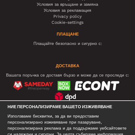
Условия за връщане и замяна
Условия за рекламация
Privacy policy
Cookie-settings
ПЛАЩАНЕ
Плащайте безопасно и сигурно с:
ДОСТАВКА
Вашата поръчка се доставя бързо и може да се проследи с:
НИЕ ПЕРСОНАЛИЗИРАМЕ ВАШЕТО ИЗЖИВЯВАНЕ
СОЦИАЛНИ МРЕЖИ
Използваме бисквитки, за да ви предоставим
персонализирано изживяване при пазаруване,
персонализирана реклама и да поддържаме уебсайтовете
си надеждни и сигурни. За целта събираме информация