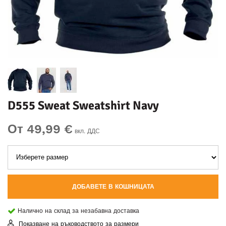
D555 Sweat Sweatshirt Navy
От 49,99 €
вкл. ДДС
ДОБАВЕТЕ В КОШНИЦАТА
Налично на склад за незабавна доставка
Показване на ръководството за размери