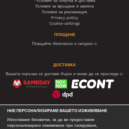
*Условия за покупка и доставка
Условия за връщане и замяна
Условия за рекламация
Privacy policy
Cookie-settings
ПЛАЩАНЕ
Плащайте безопасно и сигурно с:
ДОСТАВКА
Вашата поръчка се доставя бързо и може да се проследи с:
СОЦИАЛНИ МРЕЖИ
НИЕ ПЕРСОНАЛИЗИРАМЕ ВАШЕТО ИЗЖИВЯВАНЕ
Използваме бисквитки, за да ви предоставим
персонализирано изживяване при пазаруване,