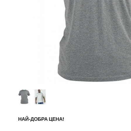
НАЙ-ДОБРА ЦЕНА!