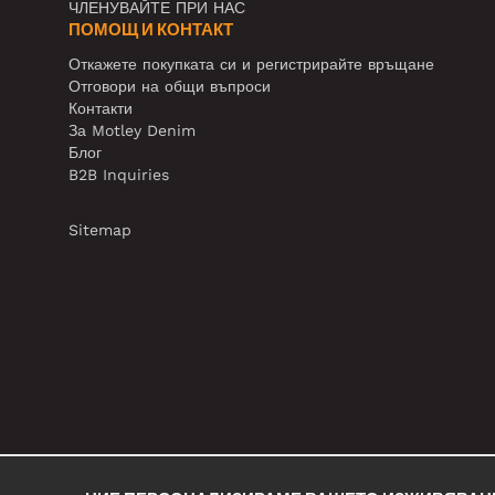
ЧЛЕНУВАЙТЕ ПРИ НАС
ПОМОЩ И КОНТАКТ
Откажете покупката си и регистрирайте връщане
Отговори на общи въпроси
Контакти
За Motley Denim
Блог
B2B Inquiries
Sitemap