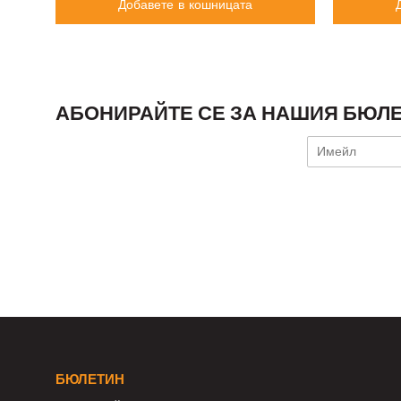
Добавете в кошницата
АБОНИРАЙТЕ СЕ ЗА НАШИЯ БЮЛЕ
БЮЛЕТИН