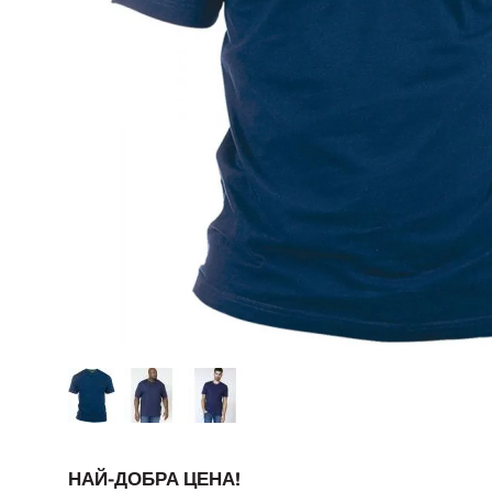
НАЙ-ДОБРА ЦЕНА!