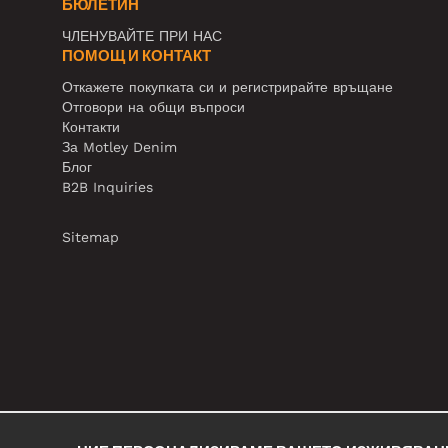
БЮЛЕТИН
ЧЛЕНУВАЙТЕ ПРИ НАС
ПОМОЩ И КОНТАКТ
Откажете покупката си и регистрирайте връщане
Отговори на общи въпроси
Контакти
За Motley Denim
Блог
B2B Inquiries
Sitemap