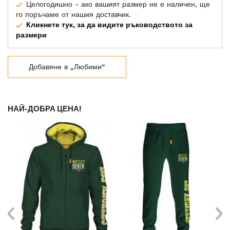
Целогодишно - ако вашият размер не е наличен, ще
го поръчаме от нашия доставчик.
Кликнете тук, за да видите ръководството за
размери
Добавяне в „Любими“
НАЙ-ДОБРА ЦЕНА!