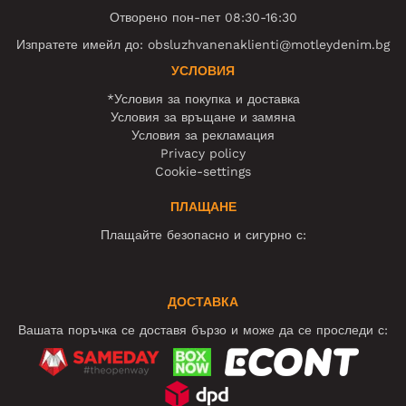
Отворено пон-пет 08:30-16:30
Изпратете имейл до:
obsluzhvanenaklienti@motleydenim.bg
УСЛОВИЯ
*Условия за покупка и доставка
Условия за връщане и замяна
Условия за рекламация
Privacy policy
Cookie-settings
ПЛАЩАНЕ
Плащайте безопасно и сигурно с:
ДОСТАВКА
Вашата поръчка се доставя бързо и може да се проследи с: