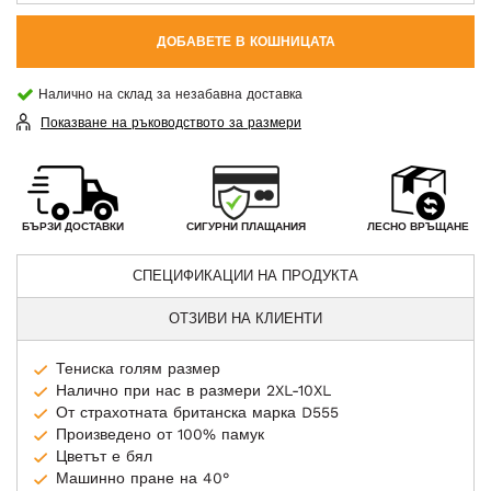
ДОБАВЕТЕ В КОШНИЦАТА
Налично на склад за незабавна доставка
Показване на ръководството за размери
СИГУРНИ ПЛАЩАНИЯ
БЪРЗИ ДОСТАВКИ
ЛЕСНО ВРЪЩАНЕ
СПЕЦИФИКАЦИИ НА ПРОДУКТА
ОТЗИВИ НА КЛИЕНТИ
Тениска голям размер
Налично при нас в размери 2XL-10XL
От страхотната британска марка D555
Произведено от 100% памук
Цветът е бял
Машинно пране на 40°