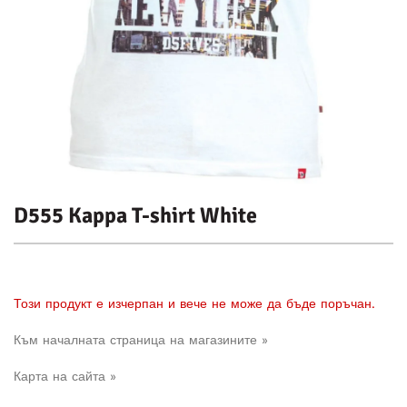
D555 Kappa T-shirt White
Този продукт е изчерпан и вече не може да бъде поръчан.
Към началната страница на магазините »
Карта на сайта »