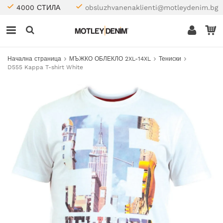
4000 СТИЛА
obsluzhvanenaklienti@motleydenim.bg
Начална страница
МЪЖКО ОБЛЕКЛО 2XL-14XL
Тениски
D555 Kappa T-shirt White