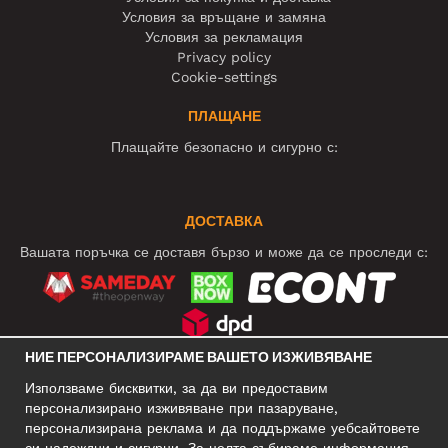
Условия за връщане и замяна
Условия за рекламация
Privacy policy
Cookie-settings
ПЛАЩАНЕ
Плащайте безопасно и сигурно с:
ДОСТАВКА
Вашата поръчка се доставя бързо и може да се проследи с:
НИЕ ПЕРСОНАЛИЗИРАМЕ ВАШЕТО ИЗЖИВЯВАНЕ
СОЦИАЛНИ МРЕЖИ
Използваме бисквитки, за да ви предоставим
персонализирано изживяване при пазаруване,
персонализирана реклама и да поддържаме уебсайтовете