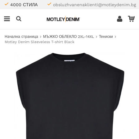
4000 СТИЛА
obsluzhvanenaklienti@motleydenim.bg
Начална страница
МЪЖКО ОБЛЕКЛО 2XL-14XL
Тениски
Motley Denim Sleeveless T-shirt Black