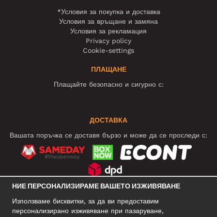
*Условия за покупка и доставка
Условия за връщане и замяна
Условия за рекламация
Privacy policy
Cookie-settings
ПЛАЩАНЕ
Плащайте безопасно и сигурно с:
ДОСТАВКА
Вашата поръчка се доставя бързо и може да се проследи с:
НИЕ ПЕРСОНАЛИЗИРАМЕ ВАШЕТО ИЗЖИВЯВАНЕ
СОЦИАЛНИ МРЕЖИ
Използваме бисквитки, за да ви предоставим
персонализирано изживяване при пазаруване,