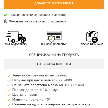
ДОБАВЕТЕ В КОШНИЦАТА
Налично на склад за незабавна доставка
Показване на ръководството за размери
СИГУРНИ ПЛАЩАНИЯ
БЪРЗИ ДОСТАВКИ
ЛЕСНО ВРЪЩАНЕ
СПЕЦИФИКАЦИИ НА ПРОДУКТА
ОТЗИВИ НА КЛИЕНТИ
Тениска без ръкави голям размер
Налично при нас в размери 2XL-10XL
На нашата собствена марка MOTLEY DENIM
Произведено от 100% памук
Цветът е черен
Машинно пране на 40°
Сезонен продукт - размерите не се презареждат