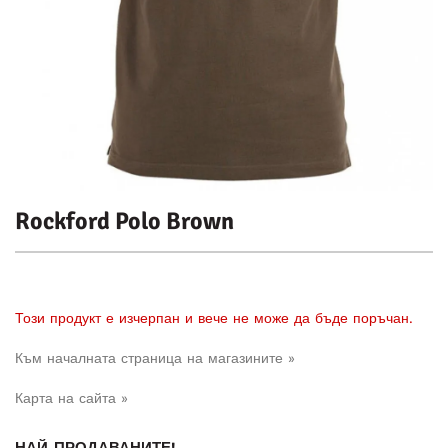
Rockford Polo Brown
Този продукт е изчерпан и вече не може да бъде поръчан.
Към началната страница на магазините »
Карта на сайта »