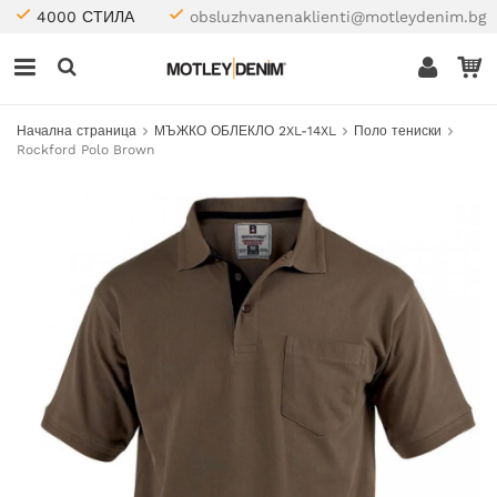
4000 СТИЛА
obsluzhvanenaklienti@motleydenim.bg
Начална страница
МЪЖКО ОБЛЕКЛО 2XL-14XL
Поло тениски
Rockford Polo Brown