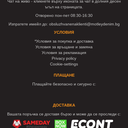
Чат на живо - кликнете върху иконата за чат в долния десен
ъгъл на страницата.
Отворено пон-пет 08:30-16:30
Изпратете имейл до:
obsluzhvanenaklienti@motleydenim.bg
УСЛОВИЯ
*Условия за покупка и доставка
Условия за връщане и замяна
Условия за рекламация
Privacy policy
Cookie-settings
ПЛАЩАНЕ
Плащайте безопасно и сигурно с:
ДОСТАВКА
Вашата поръчка се доставя бързо и може да се проследи с: