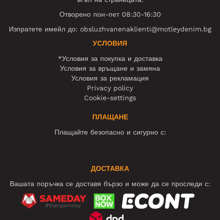
Отворено пон-пет 08:30-16:30
Изпратете имейл до:
obsluzhvanenaklienti@motleydenim.bg
УСЛОВИЯ
*Условия за покупка и доставка
Условия за връщане и замяна
Условия за рекламация
Privacy policy
Cookie-settings
ПЛАЩАНЕ
Плащайте безопасно и сигурно с:
ДОСТАВКА
Вашата поръчка се доставя бързо и може да се проследи с: