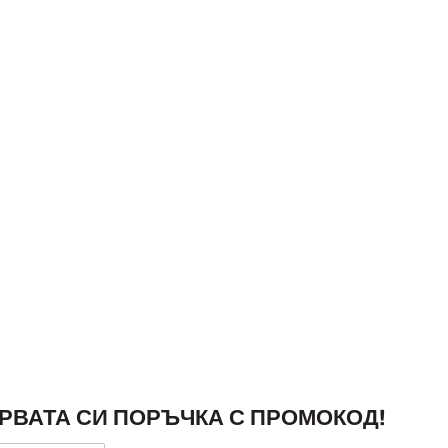
РВАТА СИ ПОРЪЧКА С ПРОМОКОД!