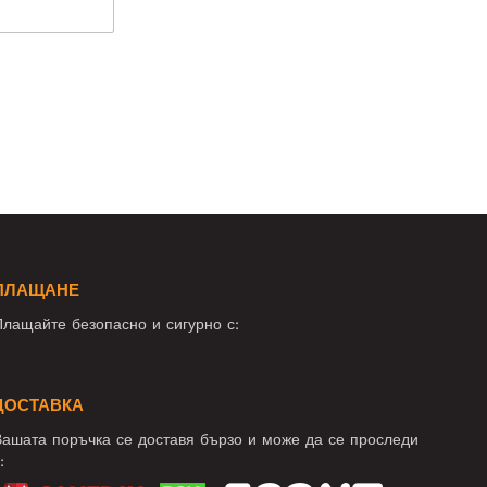
ПЛАЩАНЕ
лащайте безопасно и сигурно с:
ДОСТАВКА
ашата поръчка се доставя бързо и може да се проследи
: