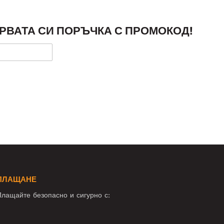
РВАТА СИ ПОРЪЧКА С ПРОМОКОД!
ПЛАЩАНЕ
лащайте безопасно и сигурно с: