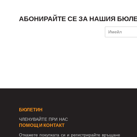
АБОНИРАЙТЕ СЕ ЗА НАШИЯ БЮЛЕ
БЮЛЕТИН
ЧЛЕНУВАЙТЕ ПРИ НАС
ПОМОЩ И КОНТАКТ
Откажете покупката си и регистрирайте връщане