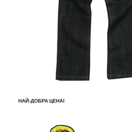
НАЙ-ДОБРА ЦЕНА!