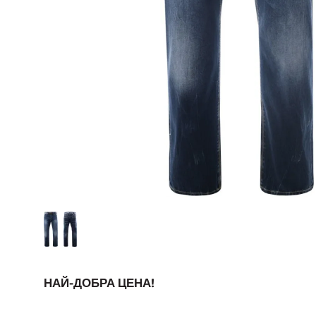
НАЙ-ДОБРА ЦЕНА!