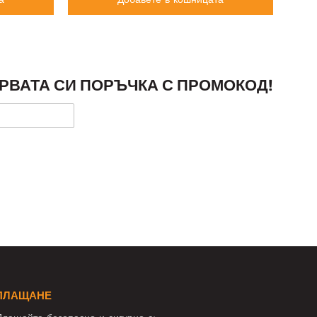
РВАТА СИ ПОРЪЧКА С ПРОМОКОД!
ПЛАЩАНЕ