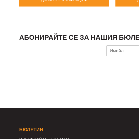
АБОНИРАЙТЕ СЕ ЗА НАШИЯ БЮЛЕ
БЮЛЕТИН