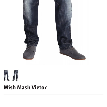
Mish Mash Victor