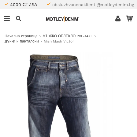
4000 СТИЛА
obsluzhvanenaklienti@motleydenim.bg
Начална страница
МЪЖКО ОБЛЕКЛО 2XL-14XL
Дънки и панталони
Mish Mash Victor