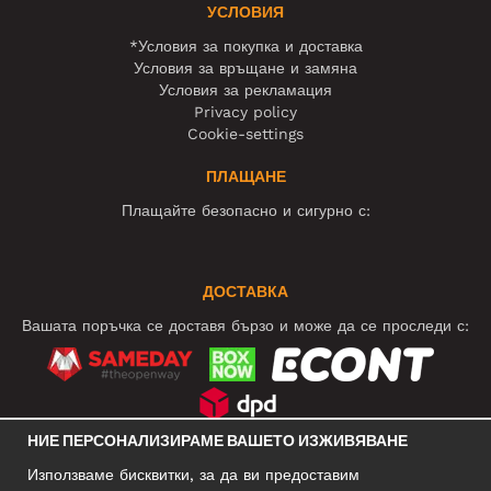
УСЛОВИЯ
*Условия за покупка и доставка
Условия за връщане и замяна
Условия за рекламация
Privacy policy
Cookie-settings
ПЛАЩАНЕ
Плащайте безопасно и сигурно с:
ДОСТАВКА
Вашата поръчка се доставя бързо и може да се проследи с:
НИЕ ПЕРСОНАЛИЗИРАМЕ ВАШЕТО ИЗЖИВЯВАНЕ
СОЦИАЛНИ МРЕЖИ
Използваме бисквитки, за да ви предоставим