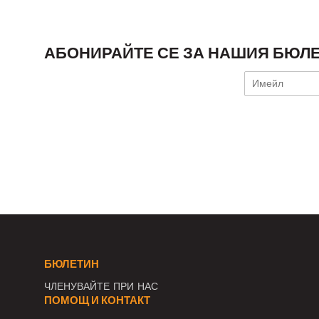
АБОНИРАЙТЕ СЕ ЗА НАШИЯ БЮЛЕ
БЮЛЕТИН
ЧЛЕНУВАЙТЕ ПРИ НАС
ПОМОЩ И КОНТАКТ