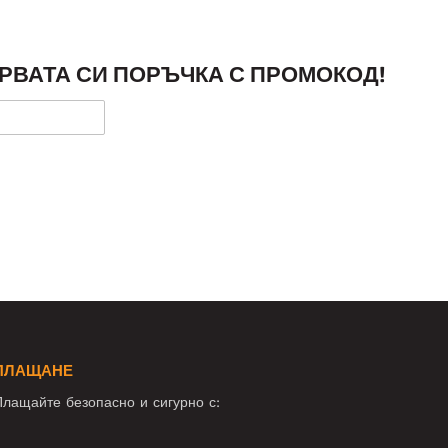
РВАТА СИ ПОРЪЧКА С ПРОМОКОД!
ПЛАЩАНЕ
лащайте безопасно и сигурно с: