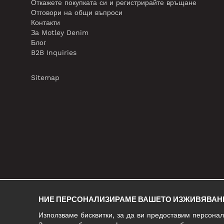
Откажете покупката си и регистрирайте връщане
Отговори на общи въпроси
Контакти
За Motley Denim
Блог
B2B Inquiries
Sitemap
НИЕ ПЕРСОНАЛИЗИРАМЕ ВАШЕТО ИЗЖИВЯВАН
Използваме бисквитки, за да ви предоставим персона