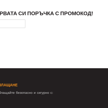
РВАТА СИ ПОРЪЧКА С ПРОМОКОД!
ПЛАЩАНЕ
лащайте безопасно и сигурно с: