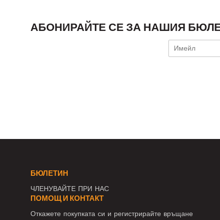
АБОНИРАЙТЕ СЕ ЗА НАШИЯ БЮЛЕ
БЮЛЕТИН
ЧЛЕНУВАЙТЕ ПРИ НАС
ПОМОЩ И КОНТАКТ
Откажете покупката си и регистрирайте връщане