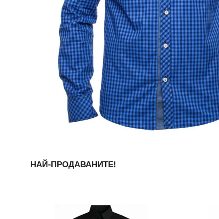
НАЙ-ПРОДАВАНИТЕ!