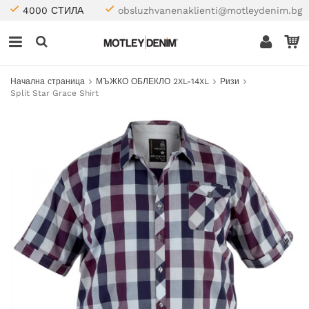
4000 СТИЛА
obsluzhvanenaklienti@motleydenim.bg
Начална страница
МЪЖКО ОБЛЕКЛО 2XL-14XL
Ризи
Split Star Grace Shirt