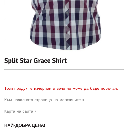
Split Star Grace Shirt
Този продукт е изчерпан и вече не може да бъде поръчан.
Към началната страница на магазините »
Карта на сайта »
НАЙ-ДОБРА ЦЕНА!