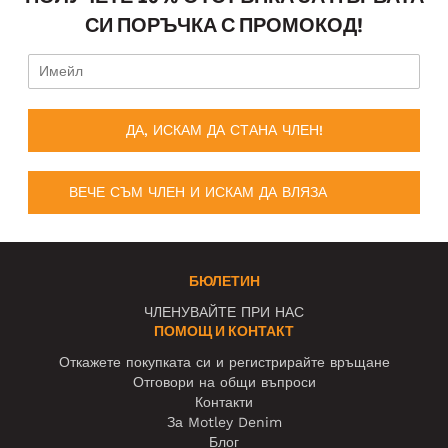
СИ ПОРЪЧКА С ПРОМОКОД!
ДА, ИСКАМ ДА СТАНА ЧЛЕН!
ВЕЧЕ СЪМ ЧЛЕН И ИСКАМ ДА ВЛЯЗА
БЮЛЕТИН
ЧЛЕНУВАЙТЕ ПРИ НАС
ПОМОЩ И КОНТАКТ
Откажете покупката си и регистрирайте връщане
Отговори на общи въпроси
Контакти
За Motley Denim
Блог