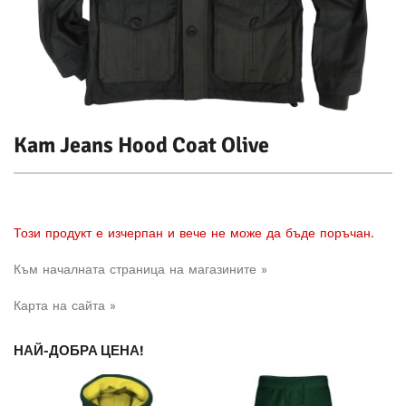
Kam Jeans Hood Coat Olive
Този продукт е изчерпан и вече не може да бъде поръчан.
Към началната страница на магазините »
Карта на сайта »
НАЙ-ДОБРА ЦЕНА!