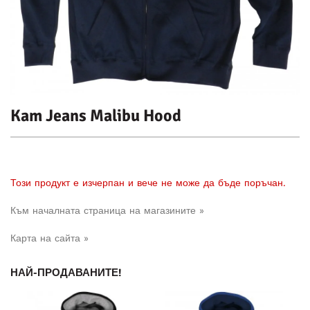
Kam Jeans Malibu Hood
Този продукт е изчерпан и вече не може да бъде поръчан.
Към началната страница на магазините »
Карта на сайта »
НАЙ-ПРОДАВАНИТЕ!