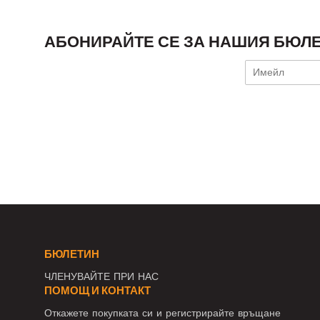
АБОНИРАЙТЕ СЕ ЗА НАШИЯ БЮЛЕ
БЮЛЕТИН
ЧЛЕНУВАЙТЕ ПРИ НАС
ПОМОЩ И КОНТАКТ
Откажете покупката си и регистрирайте връщане