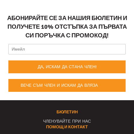
АБОНИРАЙТЕ СЕ ЗА НАШИЯ БЮЛЕТИН И
ПОЛУЧЕТЕ 10% ОТСТЪПКА ЗА ПЪРВАТА
СИ ПОРЪЧКА С ПРОМОКОД!
ДА, ИСКАМ ДА СТАНА ЧЛЕН!
ВЕЧЕ СЪМ ЧЛЕН И ИСКАМ ДА ВЛЯЗА
БЮЛЕТИН
ЧЛЕНУВАЙТЕ ПРИ НАС
ПОМОЩ И КОНТАКТ