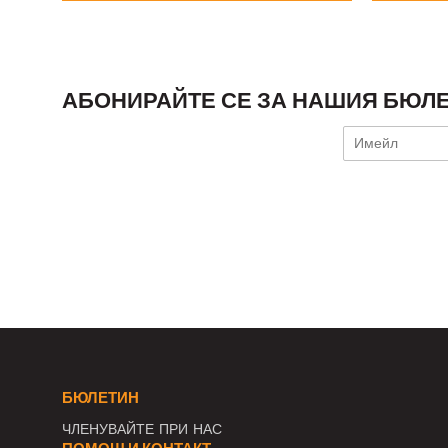
АБОНИРАЙТЕ СЕ ЗА НАШИЯ БЮЛЕ
БЮЛЕТИН
ЧЛЕНУВАЙТЕ ПРИ НАС