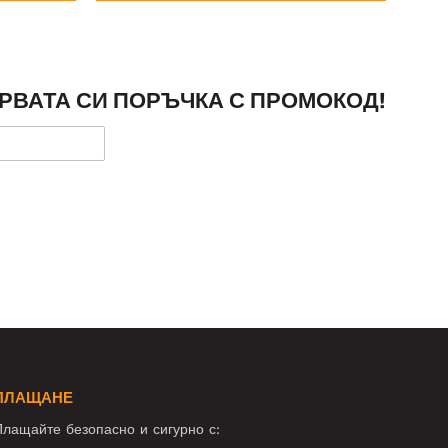
РВАТА СИ ПОРЪЧКА С ПРОМОКОД!
ПЛАЩАНЕ
лащайте безопасно и сигурно с: