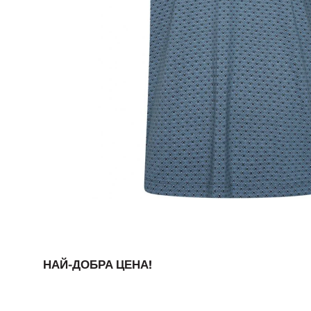
НАЙ-ДОБРА ЦЕНА!