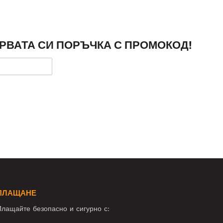
РВАТА СИ ПОРЪЧКА С ПРОМОКОД!
ПЛАЩАНЕ
лащайте безопасно и сигурно с: