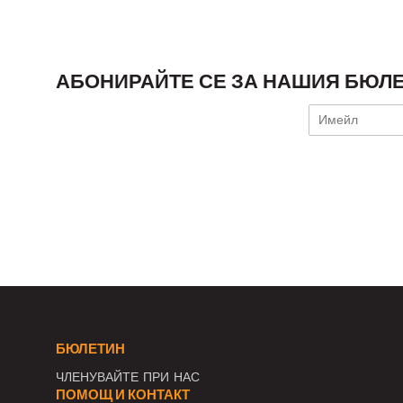
АБОНИРАЙТЕ СЕ ЗА НАШИЯ БЮЛЕ
БЮЛЕТИН
ЧЛЕНУВАЙТЕ ПРИ НАС
ПОМОЩ И КОНТАКТ