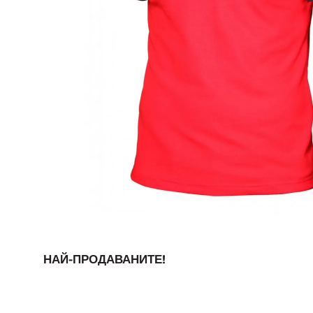
НАЙ-ПРОДАВАНИТЕ!